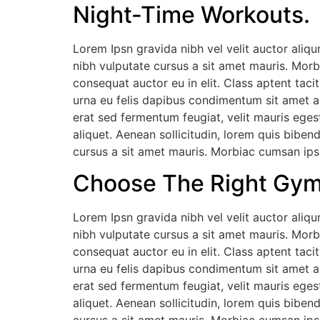
Night-Time Workouts.
Lorem Ipsn gravida nibh vel velit auctor aliqu
nibh vulputate cursus a sit amet mauris. Morb
consequat auctor eu in elit. Class aptent taci
urna eu felis dapibus condimentum sit amet a
erat sed fermentum feugiat, velit mauris eges
aliquet. Aenean sollicitudin, lorem quis biben
cursus a sit amet mauris. Morbiac cumsan ipsu
Choose The Right Gym
Lorem Ipsn gravida nibh vel velit auctor aliqu
nibh vulputate cursus a sit amet mauris. Morb
consequat auctor eu in elit. Class aptent taci
urna eu felis dapibus condimentum sit amet a
erat sed fermentum feugiat, velit mauris eges
aliquet. Aenean sollicitudin, lorem quis biben