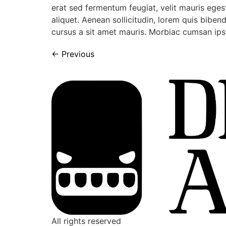
erat sed fermentum feugiat, velit mauris eges
aliquet. Aenean sollicitudin, lorem quis biben
cursus a sit amet mauris. Morbiac cumsan ipsu
←
Previous
All rights reserved