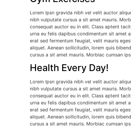
Lorem Ipsn gravida nibh vel velit auctor aliqu
nibh vulputate cursus a sit amet mauris. Morb
consequat auctor eu in elit. Class aptent taci
urna eu felis dapibus condimentum sit amet a
erat sed fermentum feugiat, velit mauris eges
aliquet. Aenean sollicitudin, lorem quis biben
cursus a sit amet mauris. Morbiac cumsan ipsu
Health Every Day!
Lorem Ipsn gravida nibh vel velit auctor aliqu
nibh vulputate cursus a sit amet mauris. Morb
consequat auctor eu in elit. Class aptent taci
urna eu felis dapibus condimentum sit amet a
erat sed fermentum feugiat, velit mauris eges
aliquet. Aenean sollicitudin, lorem quis biben
cursus a sit amet mauris. Morbiac cumsan ipsu