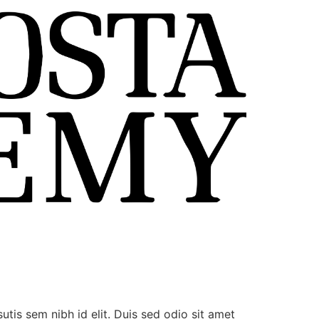
utis sem nibh id elit. Duis sed odio sit amet