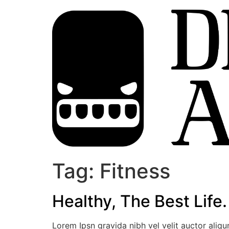
Tag:
Fitness
Healthy, The Best Life.
Lorem Ipsn gravida nibh vel velit auctor aliqu