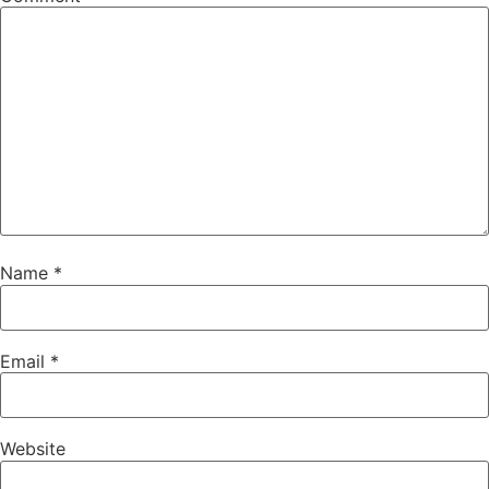
Name
*
Email
*
Website