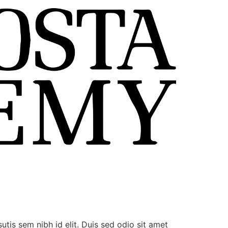
utis sem nibh id elit. Duis sed odio sit amet