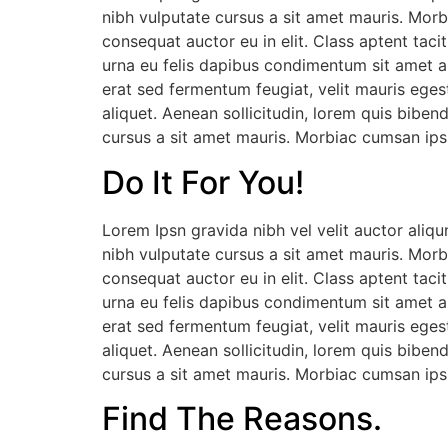
nibh vulputate cursus a sit amet mauris. Morb
consequat auctor eu in elit. Class aptent taci
urna eu felis dapibus condimentum sit amet a
erat sed fermentum feugiat, velit mauris eges
aliquet. Aenean sollicitudin, lorem quis biben
cursus a sit amet mauris. Morbiac cumsan ipsu
Do It For You!
Lorem Ipsn gravida nibh vel velit auctor aliqu
nibh vulputate cursus a sit amet mauris. Morb
consequat auctor eu in elit. Class aptent taci
urna eu felis dapibus condimentum sit amet a
erat sed fermentum feugiat, velit mauris eges
aliquet. Aenean sollicitudin, lorem quis biben
cursus a sit amet mauris. Morbiac cumsan ipsu
Find The Reasons.