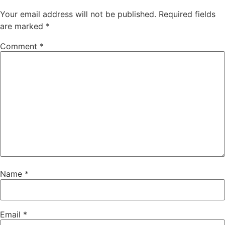
Your email address will not be published.
Required fields
are marked
*
Comment
*
Name
*
Email
*