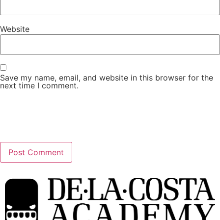
Website
Save my name, email, and website in this browser for the
next time I comment.